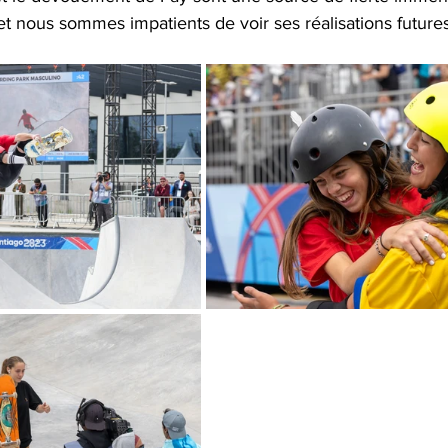
t nous sommes impatients de voir ses réalisations futures