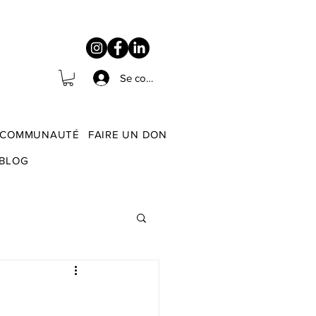
Se connecter
COMMUNAUTÉ
FAIRE UN DON
BLOG