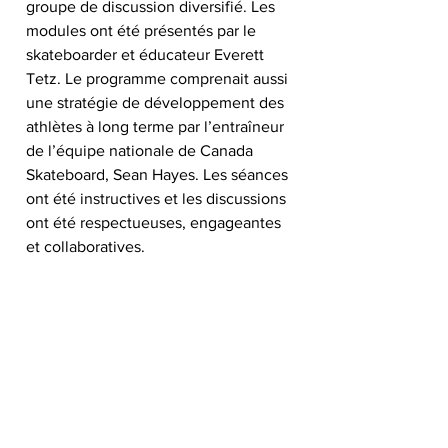
groupe de discussion diversifié. Les 
modules ont été présentés par le 
skateboarder et éducateur Everett 
Tetz. Le programme comprenait aussi 
une stratégie de développement des 
athlètes à long terme par l’entraîneur 
de l’équipe nationale de Canada 
Skateboard, Sean Hayes. Les séances 
ont été instructives et les discussions 
ont été respectueuses, engageantes 
et collaboratives. 