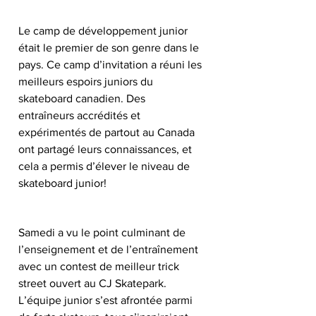
Le camp de développement junior 
était le premier de son genre dans le 
pays. Ce camp d’invitation a réuni les 
meilleurs espoirs juniors du 
skateboard canadien. Des 
entraîneurs accrédités et 
expérimentés de partout au Canada 
ont partagé leurs connaissances, et 
cela a permis d’élever le niveau de 
skateboard junior! 
Samedi a vu le point culminant de 
l’enseignement et de l’entraînement 
avec un contest de meilleur trick 
street ouvert au CJ Skatepark. 
L’équipe junior s’est afrontée parmi 