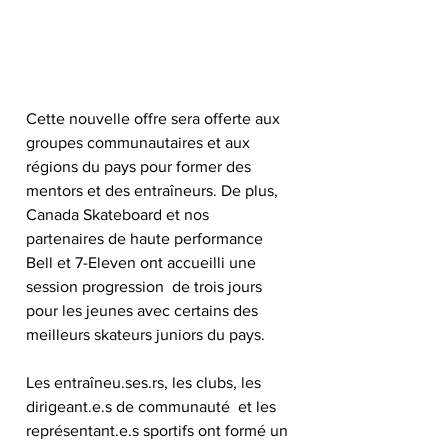
Cette nouvelle offre sera offerte aux 
groupes communautaires et aux 
régions du pays pour former des 
mentors et des entraîneurs. De plus, 
Canada Skateboard et nos 
partenaires de haute performance 
Bell et 7-Eleven ont accueilli une 
session progression  de trois jours 
pour les jeunes avec certains des 
meilleurs skateurs juniors du pays. 
Les entraîneu.ses.rs, les clubs, les 
dirigeant.e.s de communauté  et les 
représentant.e.s sportifs ont formé un 