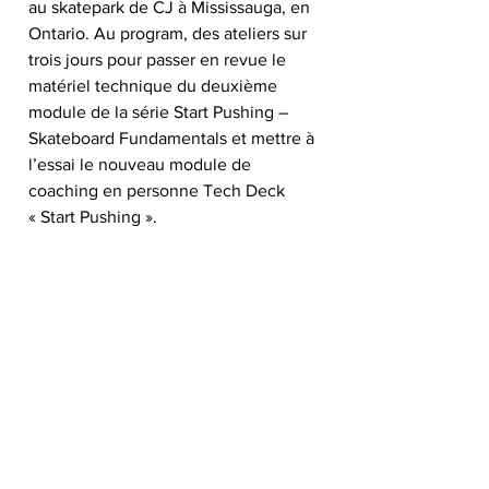
au skatepark de CJ à Mississauga, en 
Ontario. Au program, des ateliers sur 
trois jours pour passer en revue le 
matériel technique du deuxième 
module de la série Start Pushing – 
Skateboard Fundamentals et mettre à 
l’essai le nouveau module de 
coaching en personne Tech Deck 
« Start Pushing ».