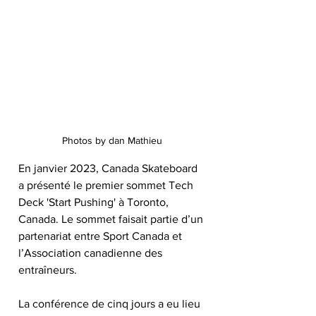
Photos by dan Mathieu
En janvier 2023, Canada Skateboard 
a présenté le premier sommet Tech 
Deck 'Start Pushing' à Toronto, 
Canada. Le sommet faisait partie d’un 
partenariat entre Sport Canada et 
l’Association canadienne des 
entraîneurs.
La conférence de cinq jours a eu lieu 