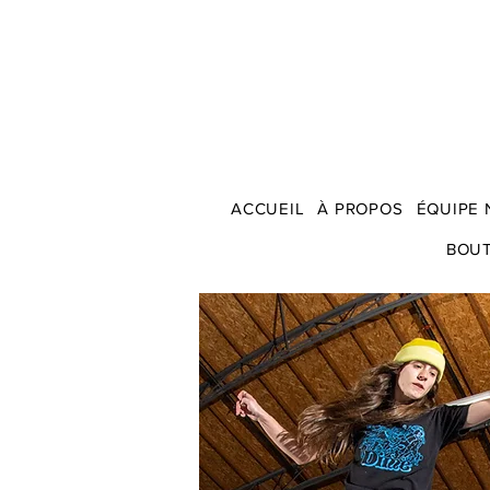
ACCUEIL
À PROPOS
ÉQUIPE 
BOU