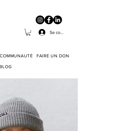
Se connecter
COMMUNAUTÉ
FAIRE UN DON
BLOG