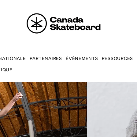
NATIONALE
PARTENAIRES
ÉVÉNEMENTS
RESSOURCES
TIQUE