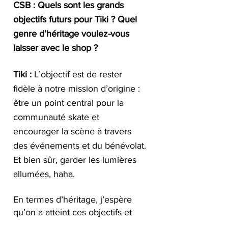
CSB : Quels sont les grands 
objectifs futurs pour Tiki ? Quel 
genre d’héritage voulez-vous 
laisser avec le shop ?
Tiki :
 L’objectif est de rester 
fidèle à notre mission d’origine : 
être un point central pour la 
communauté skate et 
encourager la scène à travers 
des événements et du bénévolat. 
Et bien sûr, garder les lumières 
allumées, haha.
En termes d’héritage, j’espère 
qu’on a atteint ces objectifs et 
que ça continuera. Ce fut une 