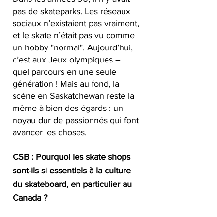
pas de skateparks. Les réseaux 
sociaux n’existaient pas vraiment, 
et le skate n’était pas vu comme 
un hobby "normal". Aujourd’hui, 
c’est aux Jeux olympiques – 
quel parcours en une seule 
génération ! Mais au fond, la 
scène en Saskatchewan reste la 
même à bien des égards : un 
noyau dur de passionnés qui font 
avancer les choses.
CSB : Pourquoi les skate shops 
sont-ils si essentiels à la culture 
du skateboard, en particulier au 
Canada ?