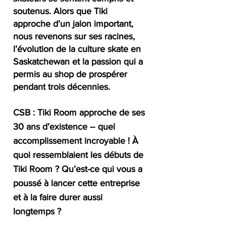
soutenus. Alors que Tiki 
approche d’un jalon important, 
nous revenons sur ses racines, 
l’évolution de la culture skate en 
Saskatchewan et la passion qui a 
permis au shop de prospérer 
pendant trois décennies.
CSB : Tiki Room approche de ses 
30 ans d’existence – quel 
accomplissement incroyable ! À 
quoi ressemblaient les débuts de 
Tiki Room ? Qu’est-ce qui vous a 
poussé à lancer cette entreprise 
et à la faire durer aussi 
longtemps ?