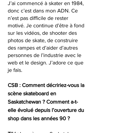
J’ai commencé à skater en 1984, 
donc c’est dans mon ADN. Ce 
n’est pas difficile de rester 
motivé. Je continue d’être à fond 
sur les vidéos, de shooter des 
photos de skate, de construire 
des rampes et d’aider d’autres 
personnes de l’industrie avec le 
web et le design. J’adore ce que 
je fais.
CSB : Comment décririez-vous la 
scène skateboard en 
Saskatchewan ? Comment a-t-
elle évolué depuis l’ouverture du 
shop dans les années 90 ?