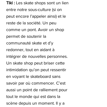
Tiki :
 Les skate shops sont un lien 
entre notre sous-culture (si on 
peut encore l’appeler ainsi) et le 
reste de la société. Un peu 
comme un pont. Avoir un shop 
permet de soutenir la 
communauté skate et d’y 
redonner, tout en aidant à 
intégrer de nouvelles personnes. 
Un skate shop peut briser cette 
intimidation qu’on peut ressentir 
en voyant le skateboard sans 
savoir par où commencer. C’est 
aussi un point de ralliement pour 
tout le monde qui est dans la 
scène depuis un moment. Il y a 