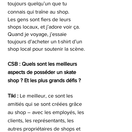
toujours quelqu’un que tu 
connais qui traîne au shop.
Les gens sont fiers de leurs 
shops locaux, et j’adore voir ça. 
Quand je voyage, j’essaie 
toujours d’acheter un t-shirt d’un 
shop local pour soutenir la scène.
CSB : Quels sont les meilleurs 
aspects de posséder un skate 
shop ? Et les plus grands défis ?
Tiki :
 Le meilleur, ce sont les 
amitiés qui se sont créées grâce 
au shop – avec les employés, les 
clients, les représentants, les 
autres propriétaires de shops et 