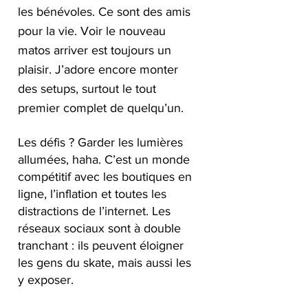
les bénévoles. Ce sont des amis 
pour la vie. Voir le nouveau 
matos arriver est toujours un 
plaisir. J’adore encore monter 
des setups, surtout le tout 
premier complet de quelqu’un.
Les défis ? Garder les lumières 
allumées, haha. C’est un monde 
compétitif avec les boutiques en 
ligne, l’inflation et toutes les 
distractions de l’internet. Les 
réseaux sociaux sont à double 
tranchant : ils peuvent éloigner 
les gens du skate, mais aussi les 
y exposer.