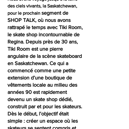
des ciels vivants, la Saskatchewan, 
segment de 
pour le prochain 
SHOP TALK, où nous avons 
rattrapé le temps avec Tiki Room, 
le skate shop incontournable de 
Regina. Depuis près de 30 ans, 
Tiki Room est une pierre 
angulaire de la scène skateboard 
en Saskatchewan. Ce qui a 
commencé comme une petite 
extension d’une boutique de 
vêtements locale au milieu des 
années 90 est rapidement 
devenu un skate shop dédié, 
construit par et pour les skateurs. 
Dès le début, l’objectif était 
simple : créer un espace où les 
skateurs se sentent compris et 