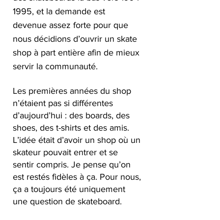
1995, et la demande est 
devenue assez forte pour que 
nous décidions d’ouvrir un skate 
shop à part entière afin de mieux 
servir la communauté.
Les premières années du shop 
n’étaient pas si différentes 
d’aujourd’hui : des boards, des 
shoes, des t-shirts et des amis. 
L’idée était d’avoir un shop où un 
skateur pouvait entrer et se 
sentir compris. Je pense qu’on 
est restés fidèles à ça. Pour nous, 
ça a toujours été uniquement 
une question de skateboard.