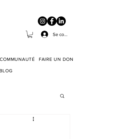
Se connecter
COMMUNAUTÉ
FAIRE UN DON
BLOG