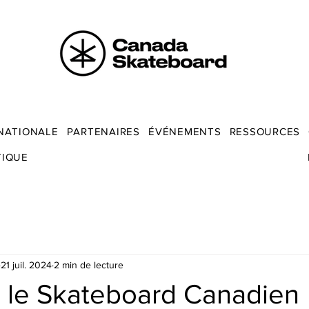
NATIONALE
PARTENAIRES
ÉVÉNEMENTS
RESSOURCES
TIQUE
21 juil. 2024
2 min de lecture
 le Skateboard Canadien