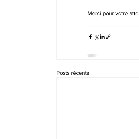
Merci pour votre att
Posts récents