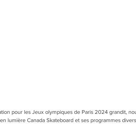
ation pour les Jeux olympiques de Paris 2024 grandit, n
 en lumière Canada Skateboard et ses programmes diversi