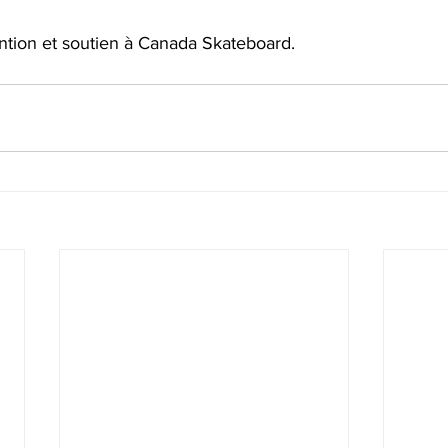
ention et soutien à Canada Skateboard.