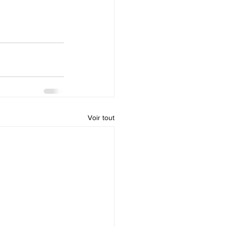
Voir tout