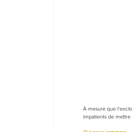
À mesure que l'excit
impatients de mettre