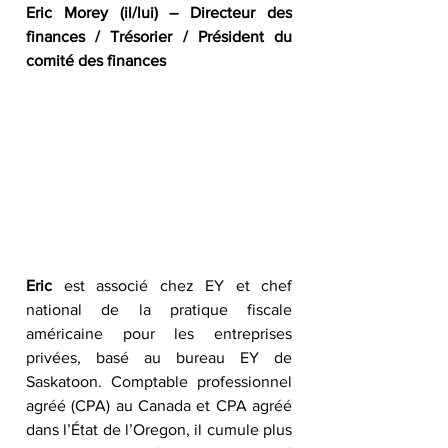
Eric Morey (il/lui) – Directeur des 
finances / Trésorier / Président du 
comité des finances
Eric
 est associé chez EY et chef 
national de la pratique fiscale 
américaine pour les entreprises 
privées, basé au bureau EY de 
Saskatoon. Comptable professionnel 
agréé (CPA) au Canada et CPA agréé 
dans l’État de l’Oregon, il cumule plus 