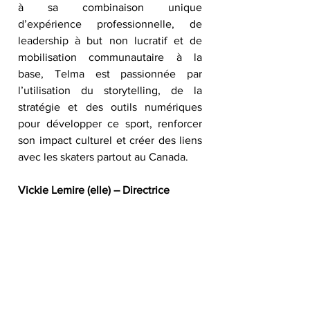
à sa combinaison unique 
d’expérience professionnelle, de 
leadership à but non lucratif et de 
mobilisation communautaire à la 
base, Telma est passionnée par 
l’utilisation du storytelling, de la 
stratégie et des outils numériques 
pour développer ce sport, renforcer 
son impact culturel et créer des liens 
avec les skaters partout au Canada.
Vickie Lemire (elle) – Directrice