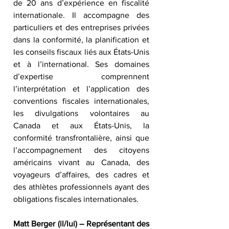
de 20 ans d’expérience en fiscalité 
internationale. Il accompagne des 
particuliers et des entreprises privées 
dans la conformité, la planification et 
les conseils fiscaux liés aux États-Unis 
et à l’international. Ses domaines 
d’expertise comprennent 
l’interprétation et l’application des 
conventions fiscales internationales, 
les divulgations volontaires au 
Canada et aux États-Unis, la 
conformité transfrontalière, ainsi que 
l’accompagnement des citoyens 
américains vivant au Canada, des 
voyageurs d’affaires, des cadres et 
des athlètes professionnels ayant des 
obligations fiscales internationales.
Matt Berger (il/lui)
– Représentant des 