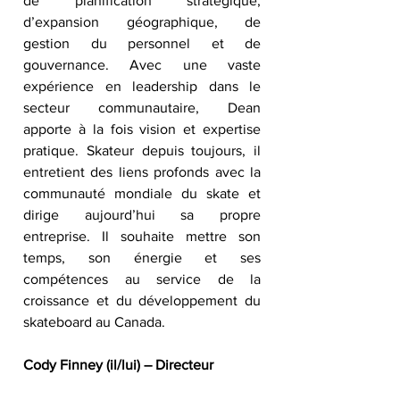
de planification stratégique, 
d’expansion géographique, de 
gestion du personnel et de 
gouvernance. Avec une vaste 
expérience en leadership dans le 
secteur communautaire, Dean 
apporte à la fois vision et expertise 
pratique. Skateur depuis toujours, il 
entretient des liens profonds avec la 
communauté mondiale du skate et 
dirige aujourd’hui sa propre 
entreprise. Il souhaite mettre son 
temps, son énergie et ses 
compétences au service de la 
croissance et du développement du 
skateboard au Canada.
Cody Finney (il/lui) – Directeur