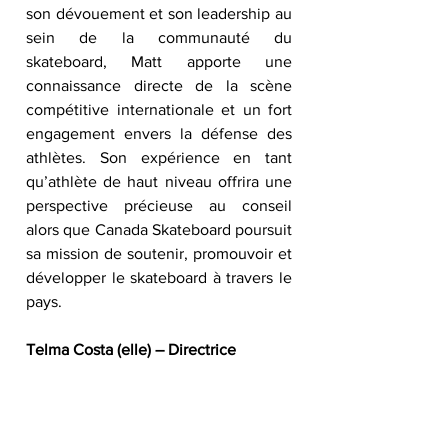
son dévouement et son leadership au 
sein de la communauté du 
skateboard, Matt apporte une 
connaissance directe de la scène 
compétitive internationale et un fort 
engagement envers la défense des 
athlètes. Son expérience en tant 
qu’athlète de haut niveau offrira une 
perspective précieuse au conseil 
alors que Canada Skateboard poursuit 
sa mission de soutenir, promouvoir et 
développer le skateboard à travers le 
pays.
Telma Costa (elle) – Directrice