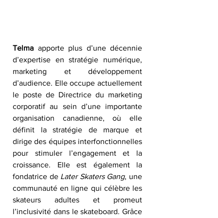
Telma
 apporte plus d’une décennie 
d’expertise en stratégie numérique, 
marketing et développement 
d’audience. Elle occupe actuellement 
le poste de Directrice du marketing 
corporatif au sein d’une importante 
organisation canadienne, où elle 
définit la stratégie de marque et 
dirige des équipes interfonctionnelles 
pour stimuler l’engagement et la 
croissance. Elle est également la 
fondatrice de 
Later Skaters Gang
, une 
communauté en ligne qui célèbre les 
skateurs adultes et promeut 
l’inclusivité dans le skateboard. Grâce 