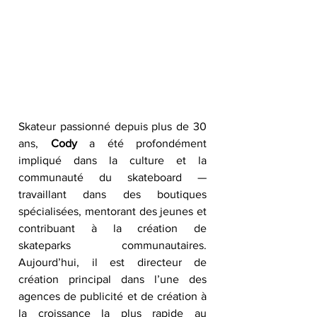
Skateur passionné depuis plus de 30 
ans, 
Cody
 a été profondément 
impliqué dans la culture et la 
communauté du skateboard — 
travaillant dans des boutiques 
spécialisées, mentorant des jeunes et 
contribuant à la création de 
skateparks communautaires. 
Aujourd’hui, il est directeur de 
création principal dans l’une des 
agences de publicité et de création à 
la croissance la plus rapide au 