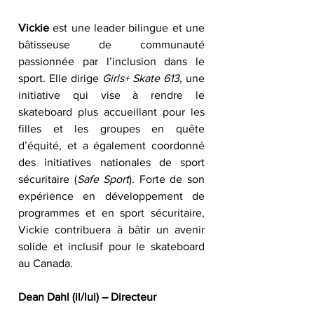
Vickie
 est une leader bilingue et une 
bâtisseuse de communauté 
passionnée par l’inclusion dans le 
sport. Elle dirige 
Girls+ Skate 613
, une 
initiative qui vise à rendre le 
skateboard plus accueillant pour les 
filles et les groupes en quête 
d’équité, et a également coordonné 
des initiatives nationales de sport 
sécuritaire (
Safe Sport
). Forte de son 
expérience en développement de 
programmes et en sport sécuritaire, 
Vickie contribuera à bâtir un avenir 
solide et inclusif pour le skateboard 
au Canada.
Dean Dahl (il/lui) – Directeur