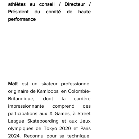
athlètes au conseil / Directeur / 
Président du comité de haute 
performance
Matt
 est un skateur professionnel 
originaire de Kamloops, en Colombie-
Britannique, dont la carrière 
impressionnante comprend des 
participations aux X Games, à Street 
League Skateboarding et aux Jeux 
olympiques de Tokyo 2020 et Paris 
2024. Reconnu pour sa technique, 