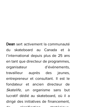
Dean
 sert activement la communauté 
du skateboard au Canada et à 
l’international depuis plus de 25 ans 
en tant que directeur de programmes, 
organisateur d’événements, 
travailleur auprès des jeunes, 
entrepreneur et consultant. Il est le 
fondateur et ancien directeur de 
Skatelife
, un organisme sans but 
lucratif dédié au skateboard, où il a 
dirigé des initiatives de financement, 