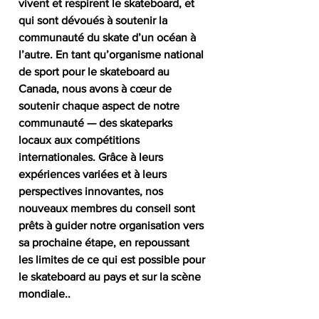
vivent et respirent le skateboard, et 
qui sont dévoués à soutenir la 
communauté du skate d’un océan à 
l’autre. En tant qu’organisme national 
de sport pour le skateboard au 
Canada, nous avons à cœur de 
soutenir chaque aspect de notre 
communauté — des skateparks 
locaux aux compétitions 
internationales. Grâce à leurs 
expériences variées et à leurs 
perspectives innovantes, nos 
nouveaux membres du conseil sont 
prêts à guider notre organisation vers 
sa prochaine étape, en repoussant 
les limites de ce qui est possible pour 
le skateboard au pays et sur la scène 
mondiale..